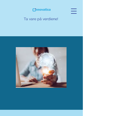
Ta vare på verdiene!