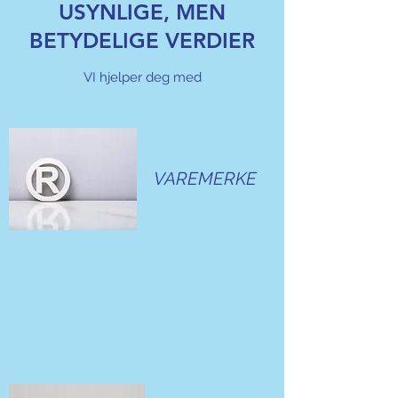
USYNLIGE, MEN
BETYDELIGE VERDIER
VI hjelper deg med
VAREMERKE