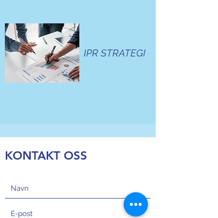
IPR STRATEGI
KONTAKT OSS