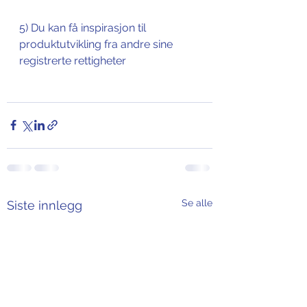
5) Du kan få inspirasjon til 
produktutvikling fra andre sine 
registrerte rettigheter
Se alle
Siste innlegg